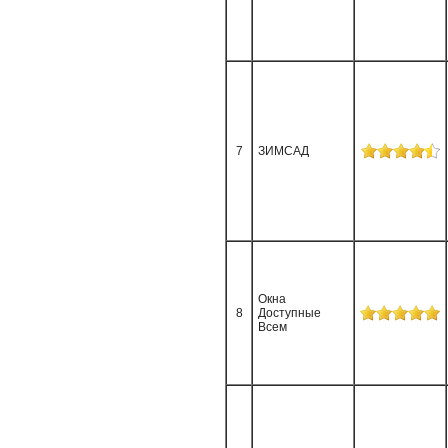
7
ЗИМСАД
Окна
8
Доступные
Всем