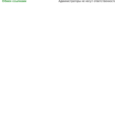
Обмен ссылками
Администраторы не несут ответственност